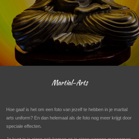
Martial-Arts
Hoe gaaf is het om een foto van jezelf te hebben in je martial
arts uniform? En dan helemaal als de foto nog meer krijgt door
speciale effecten.