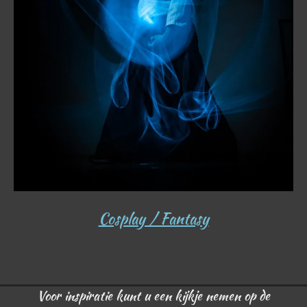
Cosplay / Fantasy
Voor inspiratie kunt u een kijkje nemen op de